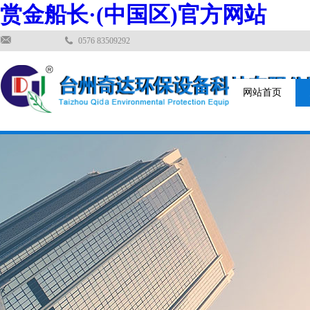
赏金船长·(中国区)官方网站
0576 83509292
网站首页