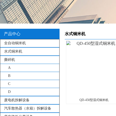
产品中心
水式铜米机
全自动铜米机
水式铜米机
撕碎机
A
B
C
D
废电机拆解设备
QD-450型湿式铜米机
汽车散热器（水箱）拆解设备