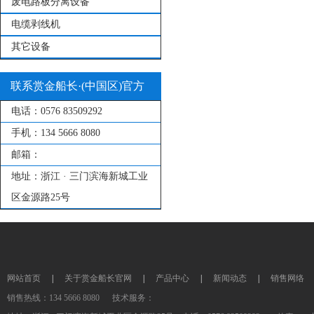
废电路板分离设备
电缆剥线机
其它设备
联系赏金船长·(中国区)官方
电话：
0576 83509292
网站
手机：
134 5666 8080
邮箱：
地址：
浙江 · 三门滨海新城工业
区金源路25号
网站首页
|
关于赏金船长官网
|
产品中心
|
新闻动态
|
销售网络
销售热线：134 5666 8080 技术服务：